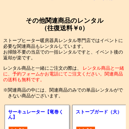
その他関連商品のレンタル
（往復送料￥0）
ストーブヒーター暖房器具レンタル専門店ではイベントに
必要な関連商品もレンタルしています。
お掃除不要の当店での一括レンタルですと、イベント後の
返却が楽です。
レンタル商品と一緒にご注文の際は、
レンタル商品と一緒
に、予約フォームかお電話にてご注文ください。関連商品
の送料も無料です。
関連商品の中には、関連商品のみでの単品レンタルがで
きない商品がございます。
サーキュレーター【竜巻く
ストーブガード（大）
ん】