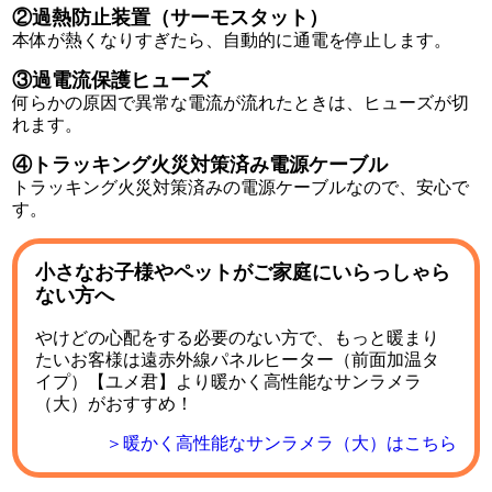
過熱防止装置（サーモスタット）
本体が熱くなりすぎたら、自動的に通電を停止します。
過電流保護ヒューズ
何らかの原因で異常な電流が流れたときは、ヒューズが切
れます。
トラッキング火災対策済み電源ケーブル
トラッキング火災対策済みの電源ケーブルなので、安心で
す。
小さなお子様やペットがご家庭にいらっしゃら
ない方へ
やけどの心配をする必要のない方で、もっと暖まり
たいお客様は遠赤外線パネルヒーター（前面加温タ
イプ）【ユメ君】より暖かく高性能なサンラメラ
（大）がおすすめ！
＞暖かく高性能なサンラメラ（大）はこちら