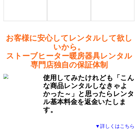
お客様に安心してレンタルして欲し
いから。
ストーブヒーター暖房器具レンタル
専門店独自の保証体制
使用してみたけれども「こん
な商品レンタルしなきゃよ
かった～」と思ったらレンタ
ル基本料金を返金いたしま
す。
▼詳しくはこちら