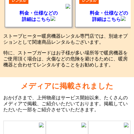
レンタル
レンタル
料金・仕様などの
料金・仕様などの
詳細はこちら
詳細はこちら
ストーブヒーター暖房機器レンタル専門店では、別途オプ
ションとして関連商品レンタルもございます。
特に、ストーブガードはお子様が多い場所等で暖房機器を
ご使用頂く場合は、火傷などの危険を避けるために、暖房
機器と合わせてレンタルすることをお勧めします。
メディアに掲載されました
おかげさまで、上州物産はサービス開始以来、たくさんの
メディアで掲載、ご紹介いただいております。掲載してい
ただいた一部をご紹介させていただきます。