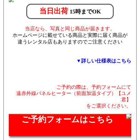
当日出荷
15時までOK
当店なら、写真と同じ商品が届きます。
ホームページに載せている商品と実際に届く商品が
違うレンタル店もありますのでご注意ください
▼詳しい仕様表はこちら
ご予約の際は、予約フォームにて
遠赤外線パネルヒーター（前面加温タイプ）【ユメ
君】
をご選択ください。
ご予約フォームはこちら