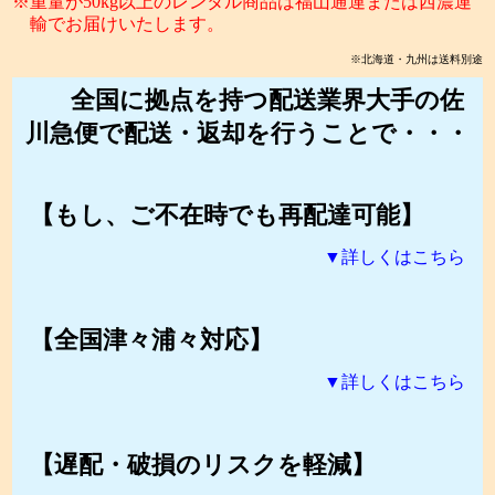
重量が50kg以上のレンタル商品は福山通運または西濃運
輸でお届けいたします。
※北海道・九州は送料別途
全国に拠点を持つ配送業界大手の佐
川急便で配送・返却を行うことで・・・
【もし、ご不在時でも再配達可能】
▼詳しくはこちら
【全国津々浦々対応】
▼詳しくはこちら
【遅配・破損のリスクを軽減】