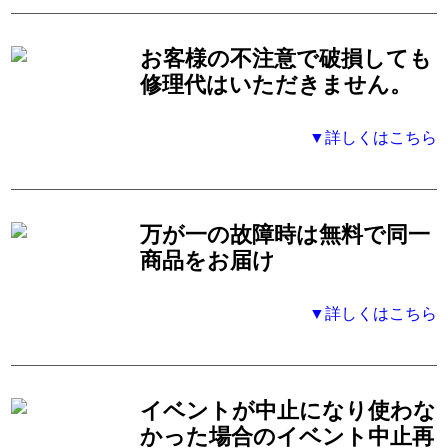
お客様の不注意で破損しても
修理代はいただきません。
▼詳しくはこちら
万が一の故障時は無料で同一
商品をお届け
▼詳しくはこちら
イベントが中止になり使わな
かった場合のイベント中止再