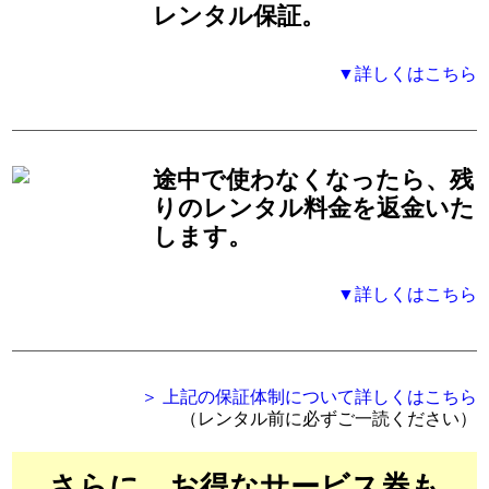
レンタル保証。
▼詳しくはこちら
途中で使わなくなったら、残
りのレンタル料金を返金いた
します。
▼詳しくはこちら
＞ 上記の保証体制について詳しくはこちら
（レンタル前に必ずご一読ください）
さらに、お得なサービス券も