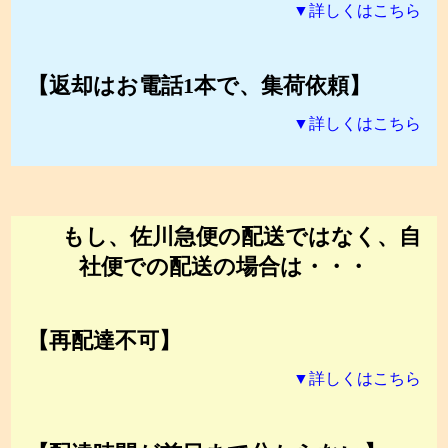
▼詳しくはこちら
【返却はお電話1本で、集荷依頼】
▼詳しくはこちら
もし、佐川急便の配送ではなく、自
社便での配送の場合は・・・
【再配達不可】
▼詳しくはこちら