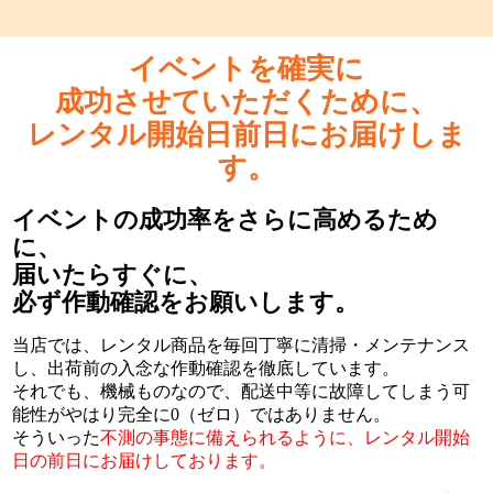
イベントを確実に
成功させていただくために、
レンタル開始日前日にお届けしま
す。
イベントの成功率をさらに高めるため
に、
届いたらすぐに、
必ず作動確認をお願いします。
当店では、レンタル商品を毎回丁寧に清掃・メンテナンス
し、出荷前の入念な作動確認を徹底しています。
それでも、機械ものなので、配送中等に故障してしまう可
能性がやはり完全に0（ゼロ）ではありません。
そういった
不測の事態に備えられるように、レンタル開始
日の前日にお届けしております。