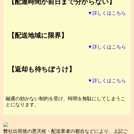
【配達時間が前日まで分からない】
▼詳しくはこちら
【配送地域に限界】
▼詳しくはこちら
【返却も待ちぼうけ】
▼詳しくはこちら
融通の効かない制約を受け、時間を無駄にしてしまうこ
とになります。
弊社出荷後の悪天候・配送業者の都合などにより、上記ご