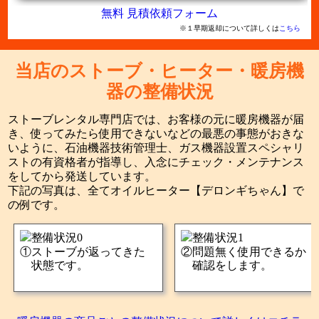
無料 見積依頼フォーム
※１早期返却について詳しくは
こちら
当店のストーブ・ヒーター・暖房機
器の整備状況
ストーブレンタル専門店では、お客様の元に暖房機器が届
き、使ってみたら使用できないなどの最悪の事態がおきな
いように、石油機器技術管理士、ガス機器設置スペシャリ
ストの有資格者が指導し、入念にチェック・メンテナンス
をしてから発送しています。
下記の写真は、全てオイルヒーター【デロンギちゃん】で
の例です。
ストーブが返ってきた
問題無く使用できるか
状態です。
確認をします。