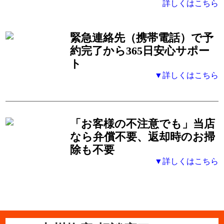
詳しくはこちら
緊急連絡先（携帯電話）
で予
約完了から365日安心サポー
ト
▼詳しくはこちら
「お客様の不注意でも」
当店
なら弁償不要、返却時のお掃
除も不要
▼詳しくはこちら