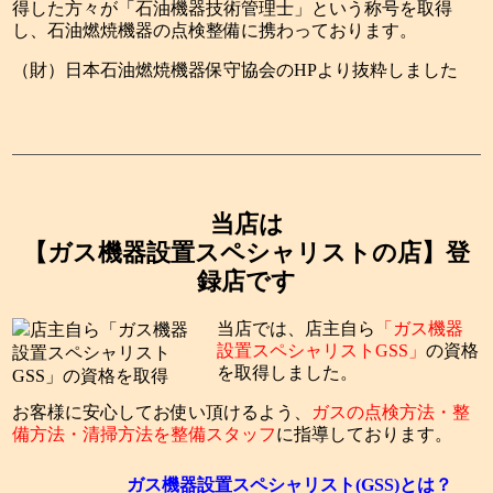
得した方々が「石油機器技術管理士」という称号を取得
し、石油燃焼機器の点検整備に携わっております。
（財）日本石油燃焼機器保守協会のHPより抜粋しました
当店は
【ガス機器設置スペシャリストの店】登
録店です
当店では、店主自ら
「ガス機器
設置スペシャリストGSS」
の資格
を取得しました。
お客様に安心してお使い頂けるよう、
ガスの点検方法・整
備方法・清掃方法を整備スタッフ
に指導しております。
ガス機器設置スペシャリスト(GSS)とは？