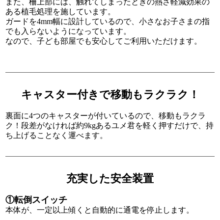
また、柵上部には、触れてしまったときの熱さ軽減効果の
ある植毛処理を施しています。
ガードを4mm幅に設計しているので、小さなお子さまの指
でも入らないようになっています。
なので、子ども部屋でも安心してご利用いただけます。
キャスター付きで移動もラクラク！
裏面に4つのキャスターが付いているので、移動もラクラ
ク！段差がなければ約9kgあるユメ君を軽く押すだけで、持
ち上げることなく運べます。
充実した安全装置
転倒スイッチ
本体が、一定以上傾くと自動的に通電を停止します。