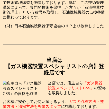
で技術管理講習を開催しております。既に、この技術管理
講習によって、専門的技術を習得した方々が「石油機器技
術管理士」と いう称号を取得し、石油燃焼機器の点検整備
に携わっております。
（財）日本石油燃焼機器保守協会のＨＰより抜粋しました
当店は
【ガス機器設置スペシャリストの店】登
録店です
当店では、店主自ら
「ガス機器
設置スペシャリストGSS」
の資格
を取得しました。
お客様に安心してお使い頂けるよう、
ガスの点検方法・整
備方法・清掃方法を整備スタッフ
に指導しております。