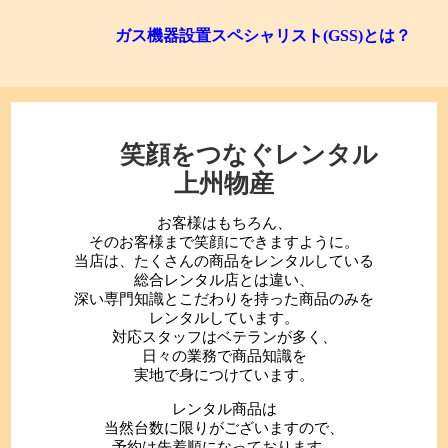
ガス機器設置スペシャリスト(GSS)とは？
笑顔をつなぐレンタル
上州物産
お客様はもちろん、
そのお客様まで笑顔にできますように。
当店は、たくさんの商品をレンタルしている
総合レンタル店とは違い、
深い専門知識とこだわりを持った商品のみを
レンタルしています。
対応スタッフはベテランが多く、
日々の業務で商品知識を
実地で身につけています。
レンタル商品は
当然台数に限りがございますので、
予約は先着順になっております。