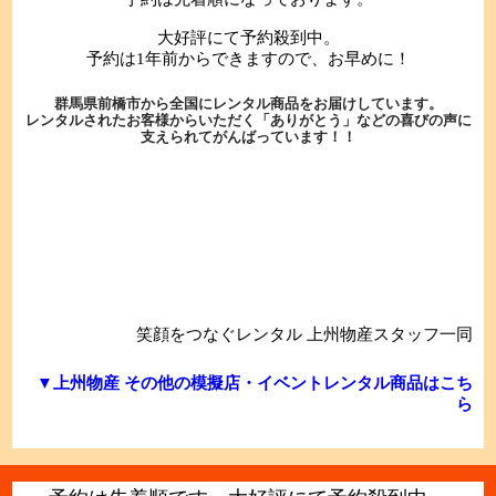
大好評にて予約殺到中。
予約は1年前からできますので、お早めに！
群馬県前橋市から全国にレンタル商品をお届けしています。
レンタルされたお客様からいただく「ありがとう」などの喜びの声に
支えられてがんばっています！！
笑顔をつなぐレンタル 上州物産スタッフ一同
▼上州物産 その他の模擬店・イベントレンタル商品はこち
ら