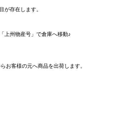
目が存在します。
「上州物産号」で倉庫へ移動♪
からお客様の元へ商品を出荷します。