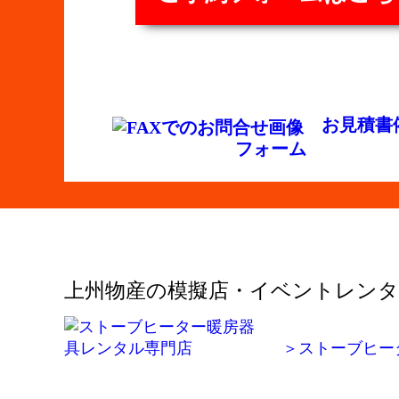
お見積書
フォーム
上州物産の模擬店・イベントレンタ
＞ストーブヒー