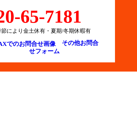
20-65-7181
季節により金土休有・夏期/冬期休暇有
その他お問合
せフォーム