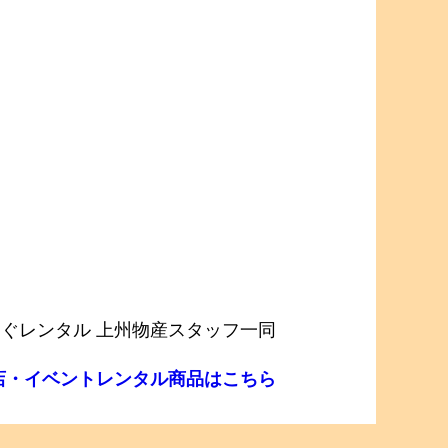
ぐレンタル 上州物産スタッフ一同
店・イベントレンタル商品はこちら