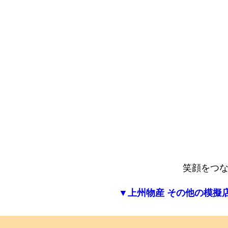
笑顔をつな
▼上州物産 その他の模擬