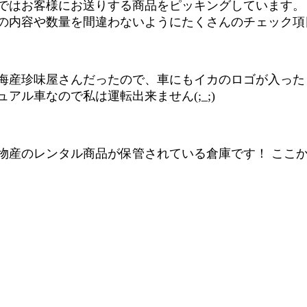
ではお客様にお送りする商品をピッキングしています。
の内容や数量を間違わないようにたくさんのチェック項
海産珍味屋さんだったので、車にもイカのロゴが入った
ュアル車なので私は運転出来ません(;_;)
物産のレンタル商品が保管されている倉庫です！ ここ