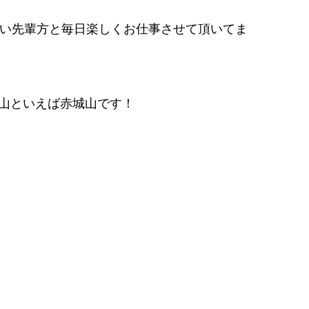
い先輩方と毎日楽しくお仕事させて頂いてま
山といえば赤城山です！