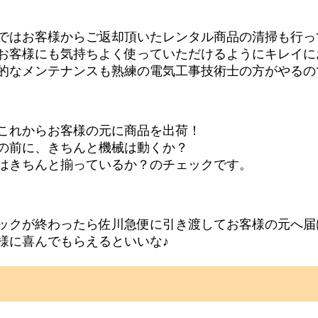
ではお客様からご返却頂いたレンタル商品の清掃も行っ
お客様にも気持ちよく使っていただけるようにキレイに
的なメンテナンスも熟練の電気工事技術士の方がやるの
これからお客様の元に商品を出荷！
の前に、きちんと機械は動くか？
はきちんと揃っているか？のチェックです。
ックが終わったら佐川急便に引き渡してお客様の元へ届
様に喜んでもらえるといいな♪