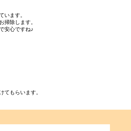
ています。
お掃除します。
で安心ですね♪
けてもらいます。