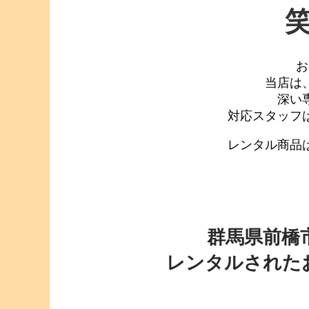
お
当店は
深い
対応スタッフ
レンタル商品
群馬県前橋
レンタルされた