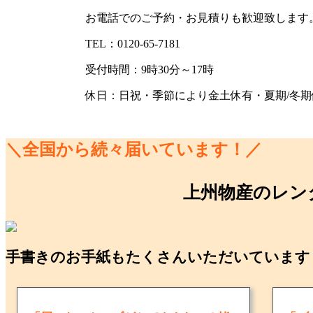
お電話でのご予約・お見積りも歓迎致します
TEL：0120-65-7181
受付時間：9時30分～17時
休日：日祝・季節により金土休有・夏期/冬期
＼全国から続々届いています！／
上州物産のレン
手書きのお手紙もたくさんいただいています