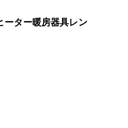
ブヒーター暖房器具レン