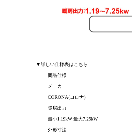
▼詳しい仕様表はこちら
商品仕様
メーカー
CORONA(コロナ)
暖房出力
最小1.19kW 最大7.25kW
外形寸法