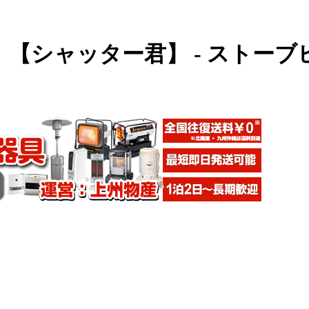
【シャッター君】 - ストー