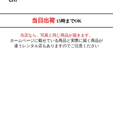
当日出荷
15時までOK
当店なら、写真と同じ商品が届きます。
ホームページに載せている商品と実際に届く商品が
違うレンタル店もありますのでご注意ください