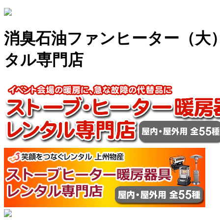
消臭石油ファンヒーター（大）
タル専門店