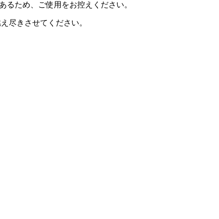
があるため、ご使用をお控えください。
燃え尽きさせてください。