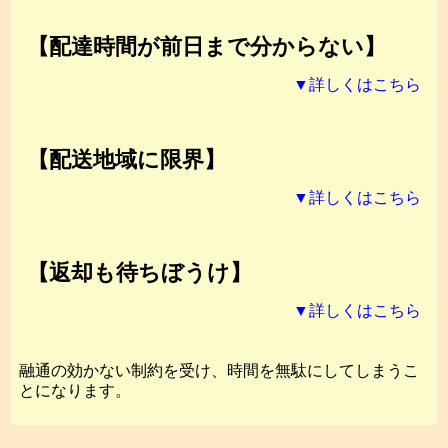
【配達時間が前日まで分からない】
▼詳しくはこちら
【配送地域に限界】
▼詳しくはこちら
【返却も待ちぼうけ】
▼詳しくはこちら
融通の効かない制約を受け、時間を無駄にしてしまうこ
とになります。