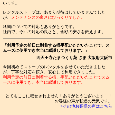
います。
レンタルストーブは、あまり期待はしていませんでした
が、
メンテナンスの良さにびっくりでした。
延期についての対応もありがとうです。
社内で、今回の対応の良さと、金額の安さを伝えます。
「利用予定の前日に到着する様手配いただいたことで、ス
ムーズに使用でき本当に感謝しております。」
四天王寺たまつくり苑 さま 大阪府大阪市
今回初めてストーブのレンタルをさせていただきました
が、丁寧な対応を頂き、安心して利用できました。
利用予定の前日に到着する様、手配いただいたことでスム
ースに使用でき、本当に感謝しております。
とてもここに載せきれません！ありがとうございます！！
お客様の声が私達の元気です。
>その他お客様の声はこちら