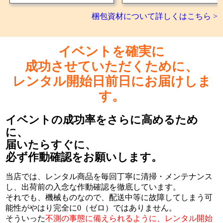
梱包資材について詳しくはこちら >
イベントを確実に
成功させていただくために、
レンタル開始日前日にお届けしま
す。
イベントの成功率をさらに高めるため
に、
届いたらすぐに、
必ず作動確認をお願いします。
当店では、レンタル商品を毎回丁寧に清掃・メンテナンス
し、出荷前の入念な作動確認を徹底しています。
それでも、機械ものなので、配送中等に故障してしまう可
能性がやはり完全に0（ゼロ）ではありません。
そういった
不測の事態に備えられるように、レンタル開始