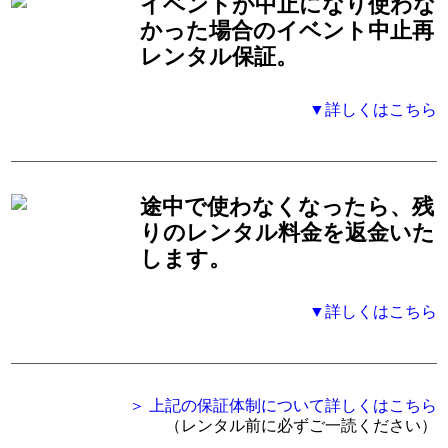
イベントが中止になり使わな
かった場合のイベント中止再
レンタル保証。
▼詳しくはこちら
途中で使わなくなったら、残
りのレンタル料金を返金いた
します。
▼詳しくはこちら
＞ 上記の保証体制について詳しくはこちら
（レンタル前に必ずご一読ください）