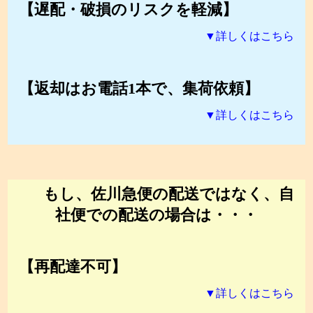
【遅配・破損のリスクを軽減】
▼詳しくはこちら
【返却はお電話1本で、集荷依頼】
▼詳しくはこちら
もし、佐川急便の配送ではなく、自
社便での配送の場合は・・・
【再配達不可】
▼詳しくはこちら