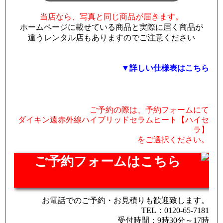
当店なら、写真と同じ商品が届きます。
ホームページに載せている商品と実際に届く商品が
違うレンタル店もありますのでご注意ください
▼詳しい仕様表はこちら
ご予約の際は、予約フォームにて
ダイキン遠赤外線ハイブリッドセラムヒート【ハイセ
ラ】
をご選択ください。
ご予約フォームはこちら
お電話でのご予約・お見積りも歓迎致します。
TEL：0120-65-7181
受付時間：9時30分～17時