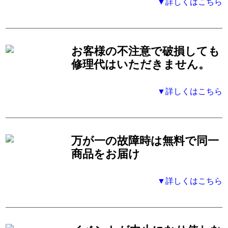
▼詳しくはこちら
お客様の不注意で破損しても
修理代はいただきません。
▼詳しくはこちら
万が一の故障時は無料で同一
商品をお届け
▼詳しくはこちら