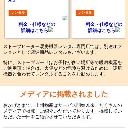
ん】
レンタル
レンタル
料金・仕様などの
料金・仕様などの
詳細はこちら
詳細はこちら
ストーブヒーター暖房機器レンタル専門店では、別途オプ
ションとして関連商品レンタルもございます。
特に、ストーブガードはお子様が多い場所等で暖房機器を
ご使用頂く場合は、火傷などの危険を避けるために、暖房
機器と合わせてレンタルすることをお勧めします。
メディアに掲載されました
おかげさまで、上州物産はサービス開始以来、たくさんの
メディアで掲載、ご紹介いただいております。掲載してい
ただいた一部をご紹介させていただきます。