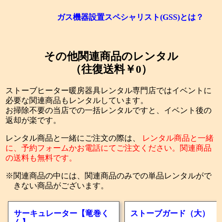
ガス機器設置スペシャリスト(GSS)とは？
その他関連商品のレンタル
（往復送料￥0）
ストーブヒーター暖房器具レンタル専門店ではイベントに
必要な関連商品もレンタルしています。
お掃除不要の当店での一括レンタルですと、イベント後の
返却が楽です。
レンタル商品と一緒にご注文の際は、
レンタル商品と一緒
に、予約フォームかお電話にてご注文ください。関連商品
の送料も無料です。
関連商品の中には、関連商品のみでの単品レンタルがで
きない商品がございます。
サーキュレーター【竜巻く
ストーブガード（大）