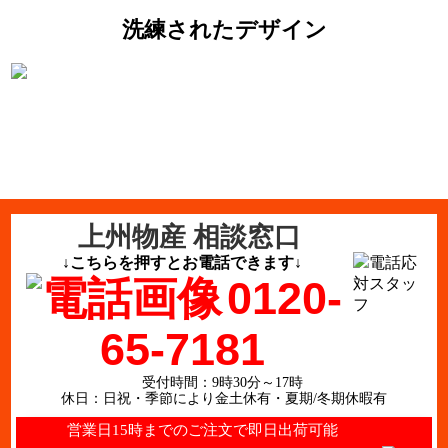
洗練されたデザイン
上州物産 相談窓口
↓こちらを押すとお電話できます↓
0120-
65-7181
受付時間：9時30分～17時
休日：日祝・季節により金土休有・夏期/冬期休暇有
営業日15時までのご注文で即日出荷可能