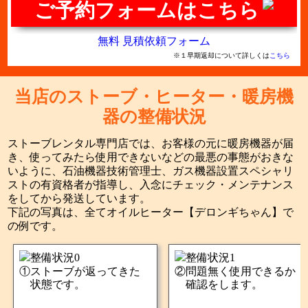
ご予約フォームはこちら
無料 見積依頼フォーム
※１早期返却について詳しくは
こちら
当店のストーブ・ヒーター・暖房機
器の整備状況
ストーブレンタル専門店では、お客様の元に暖房機器が届
き、使ってみたら使用できないなどの最悪の事態がおきな
いように、石油機器技術管理士、ガス機器設置スペシャリ
ストの有資格者が指導し、入念にチェック・メンテナンス
をしてから発送しています。
下記の写真は、全てオイルヒーター【デロンギちゃん】で
の例です。
ストーブが返ってきた
問題無く使用できるか
状態です。
確認をします。