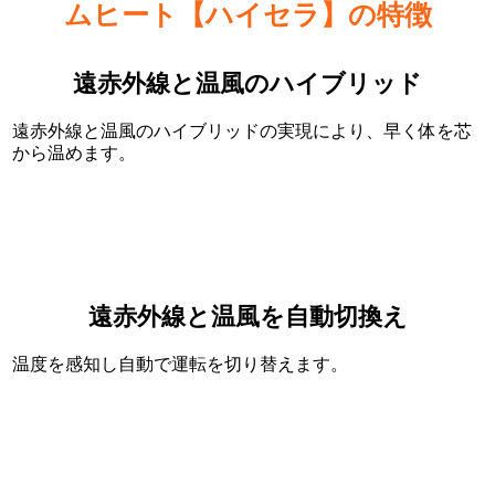
ムヒート【ハイセラ】の特徴
遠赤外線と温風のハイブリッド
遠赤外線と温風のハイブリッドの実現により、早く体を芯
から温めます。
遠赤外線と温風を自動切換え
温度を感知し自動で運転を切り替えます。