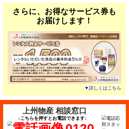
さらに、お得なサービス券も
お届けします！
▼詳しくはこちら
上州物産 相談窓口
↓こちらを押すとお電話できます↓
0120-