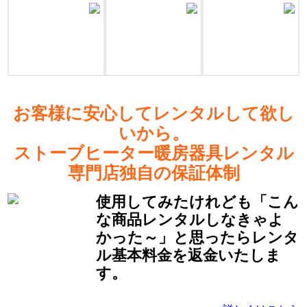
お客様に安心してレンタルして欲し
いから。
ストーブヒーター暖房器具レンタル
専門店独自の保証体制
使用してみたけれども「こん
な商品レンタルしなきゃよ
かった～」と思ったらレンタ
ル基本料金を返金いたしま
す。