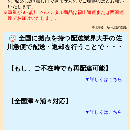
の商品の受け渡しはできませんのでご理解のほどお願い
いたします。
重量が50kg以上のレンタル商品は福山通運または西濃運
輸でお届けいたします。
※北海道・九州は送料別途
全国に拠点を持つ配送業界大手の佐
川急便で配送・返却を行うことで・・・
【もし、ご不在時でも再配達可能】
▼詳しくはこちら
【全国津々浦々対応】
▼詳しくはこちら