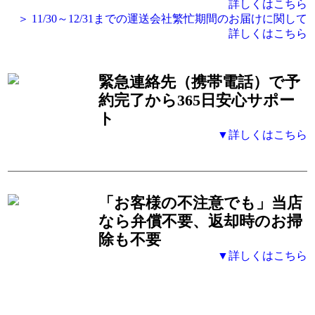
詳しくはこちら
＞ 11/30～12/31までの運送会社繁忙期間のお届けに関して
詳しくはこちら
緊急連絡先（携帯電話）
で予
約完了から365日安心サポー
ト
▼詳しくはこちら
「お客様の不注意でも」
当店
なら弁償不要、返却時のお掃
除も不要
▼詳しくはこちら