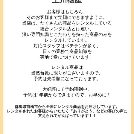
お客様はもちろん、
そのお客様まで笑顔にできますように。
当店は、たくさんの商品をレンタルしている
総合レンタル店とは違い、
深い専門知識とこだわりを持った商品のみを
レンタルしています。
対応スタッフはベテランが多く、
日々の業務で商品知識を
実地で身につけています。
レンタル商品は
当然台数に限りがございますので、
予約は先着順になっております。
大好評にて予約殺到中。
予約は1年前からできますので、お早めに！
群馬県前橋市から全国にレンタル商品をお届けしています。
レンタルされたお客様からいただく「ありがとう」などの喜びの声に
支えられてがんばっています！！