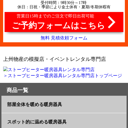
受付時間：9時30分～17時
休日：日祝・季節により金土休有・夏期/冬期休暇有
営業日15時までのご注文で即日出荷可能
ご予約フォームはこちら
無料 見積依頼フォーム
上州物産の模擬店・イベントレンタル専門店
＞ストーブヒーター暖房器具レンタル専門店トップページ
商品一覧
部屋全体を暖める暖房器具
ブルーバーナーヒーター【ブル君】
スポット的に温める暖房器具