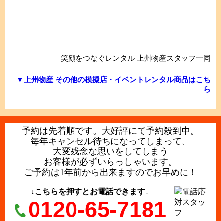
笑顔をつなぐレンタル 上州物産スタッフ一同
▼上州物産 その他の模擬店・イベントレンタル商品はこち
ら
予約は先着順です。大好評にて予約殺到中。
毎年キャンセル待ちになってしまって、
大変残念な思いをしてしまう
お客様が必ずいらっしゃいます。
ご予約は1年前から出来ますのでお早めに！
↓こちらを押すとお電話できます↓
0120-65-7181