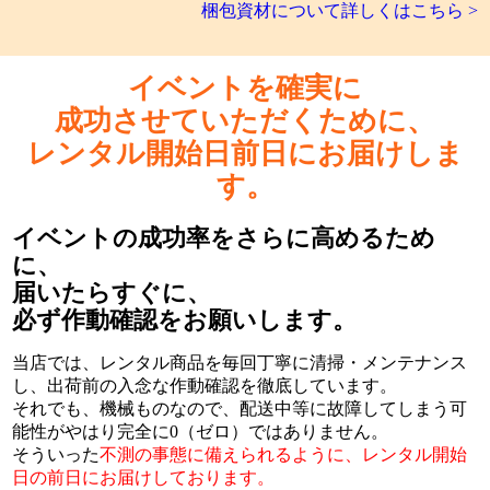
梱包資材について詳しくはこちら >
イベントを確実に
成功させていただくために、
レンタル開始日前日にお届けしま
す。
イベントの成功率をさらに高めるため
に、
届いたらすぐに、
必ず作動確認をお願いします。
当店では、レンタル商品を毎回丁寧に清掃・メンテナンス
し、出荷前の入念な作動確認を徹底しています。
それでも、機械ものなので、配送中等に故障してしまう可
能性がやはり完全に0（ゼロ）ではありません。
そういった
不測の事態に備えられるように、レンタル開始
日の前日にお届けしております。