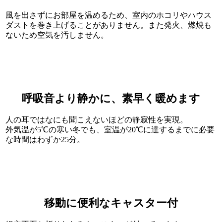
風を出さずにお部屋を温めるため、室内のホコリやハウス
ダストを巻き上げることがありません。また発火、燃焼も
ないため空気を汚しません。
呼吸音より静かに、素早く暖めます
人の耳ではなにも聞こえないほどの静寂性を実現。
外気温が5℃の寒い冬でも、室温が20℃に達するまでに必要
な時間はわずか25分。
移動に便利なキャスター付