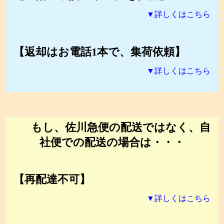
▼詳しくはこちら
【返却はお電話1本で、集荷依頼】
▼詳しくはこちら
もし、佐川急便の配送ではなく、自
社便での配送の場合は・・・
【再配達不可】
▼詳しくはこちら