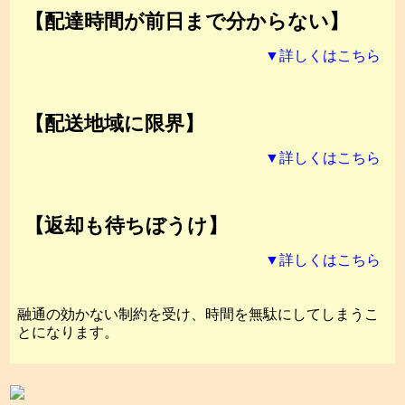
【配達時間が前日まで分からない】
▼詳しくはこちら
【配送地域に限界】
▼詳しくはこちら
【返却も待ちぼうけ】
▼詳しくはこちら
融通の効かない制約を受け、時間を無駄にしてしまうこ
とになります。