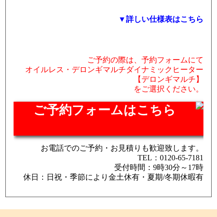
▼詳しい仕様表はこちら
ご予約の際は、予約フォームにて
オイルレス・デロンギマルチダイナミックヒーター
【デロンギマルチ】
をご選択ください。
ご予約フォームはこちら
お電話でのご予約・お見積りも歓迎致します。
TEL：0120-65-7181
受付時間：9時30分～17時
休日：日祝・季節により金土休有・夏期/冬期休暇有