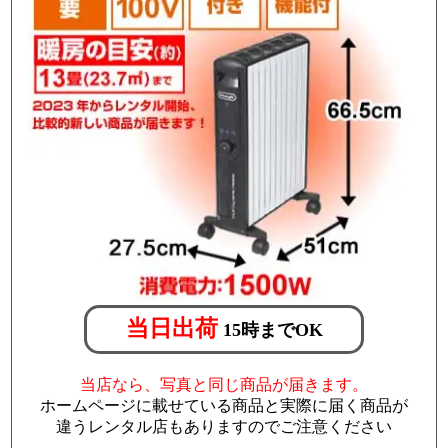
当日出荷
15時までOK
当店なら、写真と同じ商品が届きます。
ホームページに載せている商品と実際に届く商品が
違うレンタル店もありますのでご注意ください