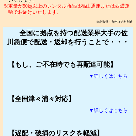
重量が50kg以上のレンタル商品は福山通運または西濃運
輸でお届けいたします。
※北海道・九州は送料別途
全国に拠点を持つ配送業界大手の佐
川急便で配送・返却を行うことで・・・
【もし、ご不在時でも再配達可能】
▼詳しくはこちら
【全国津々浦々対応】
▼詳しくはこちら
【遅配・破損のリスクを軽減】