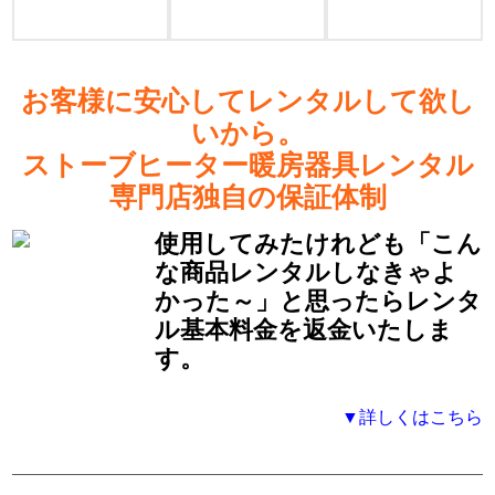
お客様に安心してレンタルして欲し
いから。
ストーブヒーター暖房器具レンタル
専門店独自の保証体制
使用してみたけれども「こん
な商品レンタルしなきゃよ
かった～」と思ったらレンタ
ル基本料金を返金いたしま
す。
▼詳しくはこちら