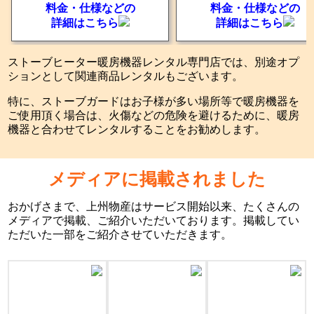
料金・仕様などの
料金・仕様などの
詳細はこちら
詳細はこちら
ストーブヒーター暖房機器レンタル専門店では、別途オプ
ションとして関連商品レンタルもございます。
特に、ストーブガードはお子様が多い場所等で暖房機器を
ご使用頂く場合は、火傷などの危険を避けるために、暖房
機器と合わせてレンタルすることをお勧めします。
メディアに掲載されました
おかげさまで、上州物産はサービス開始以来、たくさんの
メディアで掲載、ご紹介いただいております。掲載してい
ただいた一部をご紹介させていただきます。