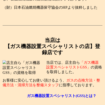
（財）日本石油燃焼機器保守協会のHPより抜粋しました
当店は
【ガス機器設置スペシャリストの店】登
録店です
当店では、店主自ら
「ガス機器
設置スペシャリストGSS」
の資格
を取得しました。
お客様に安心してお使い頂けるよう、
ガスの点検方法・整
備方法・清掃方法を整備スタッフ
に指導しております。
ガス機器設置スペシャリスト(GSS)とは？