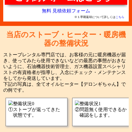
無料 見積依頼フォーム
※１早期返却について詳しくは
こちら
当店のストーブ・ヒーター・暖房機
器の整備状況
ストーブレンタル専門店では、お客様の元に暖房機器が届
き、使ってみたら使用できないなどの最悪の事態がおきな
いように、石油機器技術管理士、ガス機器設置スペシャリ
ストの有資格者が指導し、入念にチェック・メンテナンス
をしてから発送しています。
下記の写真は、全てオイルヒーター【デロンギちゃん】で
の例です。
ストーブが返ってきた
問題無く使用できるか
状態です。
確認をします。