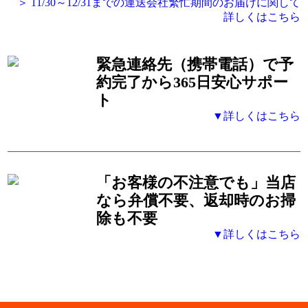
＞ 11/30～12/31までの運送会社繁忙期間のお届けに関して
詳しくはこちら
緊急連絡先（携帯電話）
で予
約完了から365日安心サポー
ト
▼詳しくはこちら
「お客様の不注意でも」
当店
なら弁償不要、返却時のお掃
除も不要
▼詳しくはこちら