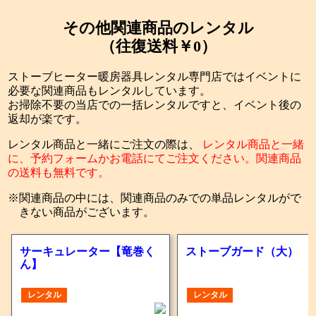
その他関連商品のレンタル
（往復送料￥0）
ストーブヒーター暖房器具レンタル専門店ではイベントに
必要な関連商品もレンタルしています。
お掃除不要の当店での一括レンタルですと、イベント後の
返却が楽です。
レンタル商品と一緒にご注文の際は、
レンタル商品と一緒
に、予約フォームかお電話にてご注文ください。関連商品
の送料も無料です。
関連商品の中には、関連商品のみでの単品レンタルがで
きない商品がございます。
サーキュレーター【竜巻く
ストーブガード（大）
ん】
レンタル
レンタル