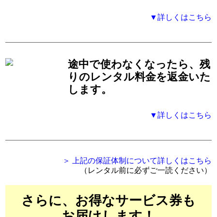
▼詳しくはこちら
途中で使わなくなったら、残
りのレンタル料金を返金いた
します。
▼詳しくはこちら
＞ 上記の保証体制について詳しくはこちら
（レンタル前に必ずご一読ください）
さらに、お得なサービス券も
お届けします！