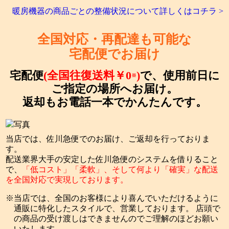
暖房機器の商品ごとの整備状況について詳しくはコチラ >
全国対応・再配達も可能な
宅配便でお届け
宅配便
(全国往復送料￥0
)
で、使用前日に
※
ご指定の場所へお届け。
返却もお電話一本でかんたんです。
当店では、佐川急便でのお届け、ご返却を行っておりま
す。
配送業界大手の安定した佐川急便のシステムを借りること
で、
「低コスト」「柔軟」、そして何より「確実」な配送
を全国対応で実現しております。
当店では、全国のお客様により喜んでいただけるように
通販に特化したスタイルで、営業しております。 店頭で
の商品の受け渡しはできませんのでご理解のほどお願い
いたします。