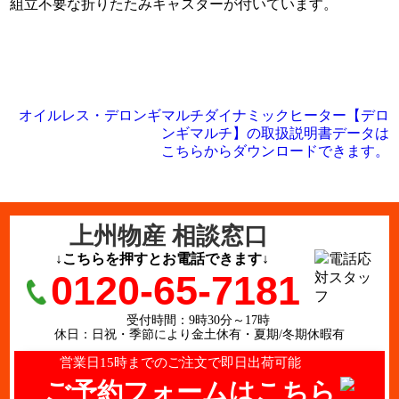
組立不要な折りたたみキャスターが付いています。
オイルレス・デロンギマルチダイナミックヒーター【デロ
ンギマルチ】の取扱説明書データは
こちらからダウンロードできます。
上州物産 相談窓口
↓こちらを押すとお電話できます↓
0120-65-7181
受付時間：9時30分～17時
休日：日祝・季節により金土休有・夏期/冬期休暇有
営業日15時までのご注文で即日出荷可能
ご予約フォームはこちら