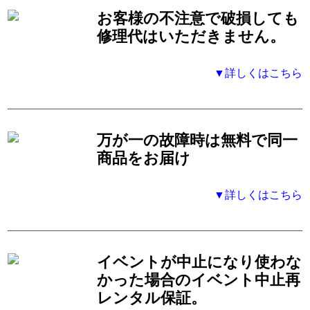
お客様の不注意で破損しても
修理代はいただきません。
▼詳しくはこちら
万が一の故障時は無料で同一
商品をお届け
▼詳しくはこちら
イベントが中止になり使わな
かった場合のイベント中止再
レンタル保証。