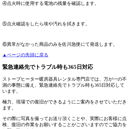
④点火時に使用する電池の残量を確認します。
⑤点火確認をしたら埃や汚れを拭きます。
⑥異常がなかった商品のみを佐川急便にて発送します。
▲ページの先頭に戻る
緊急連絡先でトラブル時も365日対応
ストーブヒーター暖房器具レンタル専門店では、万が一の不
測の事態に備え、緊急連絡先でトラブル時も365日対応して
います。
極力、現場での復旧ができるようにご案内をさせていただき
ます。
その際に写真を撮ってお送り頂くことや、実際にお客様に点
検、復旧の作業をお願いすることがございますのでご協力を