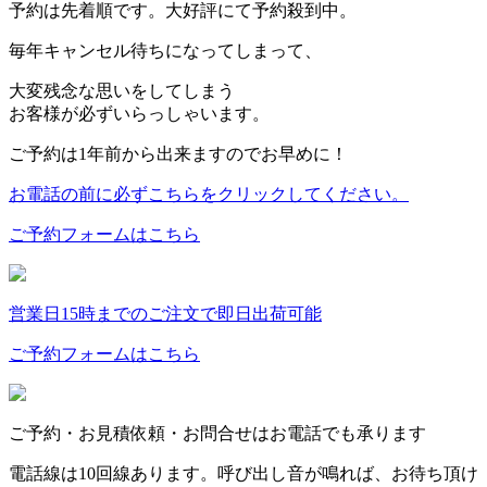
予約は先着順です。大好評にて予約殺到中。
毎年キャンセル待ちになってしまって、
大変残念な思いをしてしまう
お客様が必ずいらっしゃいます。
ご予約は1年前から出来ますのでお早めに！
お電話の前に必ずこちらをクリックしてください。
ご予約フォームはこちら
営業日15時までのご注文で即日出荷可能
ご予約フォームはこちら
ご予約・お見積依頼・お問合せはお電話でも承ります
電話線は10回線あります。呼び出し音が鳴れば、お待ち頂け