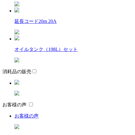
延長コード20m 20A
オイルタンク（198L）セット
消耗品の販売
お客様の声
お客様の声