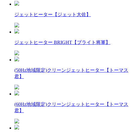
ジェットヒーター【ジェット大佐】
ジェットヒーター BRIGHT【ブライト将軍】
(50Hz地域限定)クリーンジェットヒーター【トーマス
君】
(60Hz地域限定)クリーンジェットヒーター【トーマス
君】