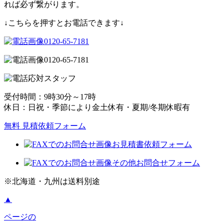
れば必ず繋がります。
↓こちらを押すとお電話できます↓
0120-65-7181
0120-65-7181
受付時間：9時30分～17時
休日：日祝・季節により金土休有・夏期/冬期休暇有
無料 見積依頼フォーム
お見積書依頼フォーム
その他お問合せフォーム
※北海道・九州は送料別途
▲
ページの