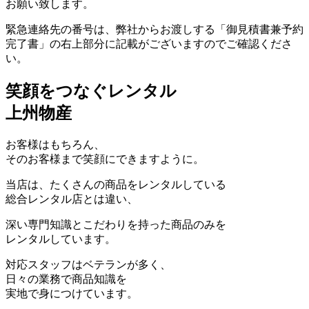
お願い致します。
緊急連絡先の番号は、弊社からお渡しする「御見積書兼予約
完了書」の右上部分に記載がございますのでご確認くださ
い。
笑顔をつなぐレンタル
上州物産
お客様はもちろん、
そのお客様まで笑顔にできますように。
当店は、たくさんの商品をレンタルしている
総合レンタル店とは違い、
深い専門知識とこだわりを持った商品のみを
レンタルしています。
対応スタッフはベテランが多く、
日々の業務で商品知識を
実地で身につけています。