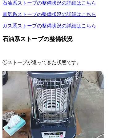
石油系ストーブの整備状況の詳細はこちら
電気系ストーブの整備状況の詳細はこちら
ガス系ストーブの整備状況の詳細はこちら
石油系ストーブの整備状況
①ストーブが返ってきた状態です。