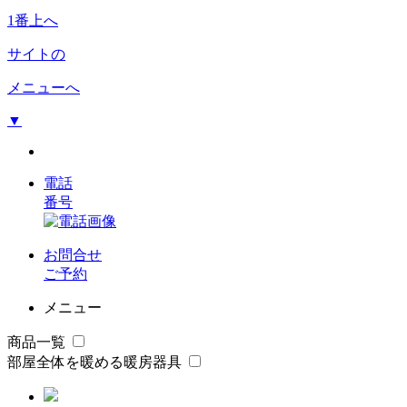
1番上へ
サイトの
メニューへ
▼
電話
番号
お問合せ
ご予約
メニュー
商品一覧
部屋全体を暖める暖房器具