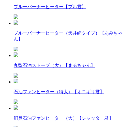
ブルーバーナーヒーター【ブル君】
ブルーバーナーヒーター（天井網タイプ）【あみちゃ
ん】
丸型石油ストーブ（大）【まるちゃん】
石油ファンヒーター（特大）【オニギリ君】
消臭石油ファンヒーター（大）【シャッター君】