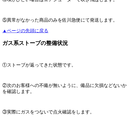
⑤異常がなかった商品のみを佐川急便にて発送します。
▲ページの先頭に戻る
ガス系ストーブの整備状況
①ストーブが返ってきた状態です。
②次のお客様への不備が無いように、備品に欠損などないか
を確認します。
③実際にガスをつないで点火確認をします。