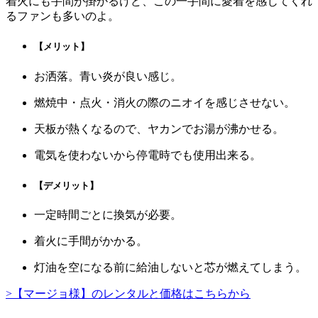
着火にも手間が掛かるけど、この一手間に愛着を感じてくれ
るファンも多いのよ。
【メリット】
お洒落。青い炎が良い感じ。
燃焼中・点火・消火の際のニオイを感じさせない。
天板が熱くなるので、ヤカンでお湯が沸かせる。
電気を使わないから停電時でも使用出来る。
【デメリット】
一定時間ごとに換気が必要。
着火に手間がかかる。
灯油を空になる前に給油しないと芯が燃えてしまう。
>【マージョ様】のレンタルと価格はこちらから