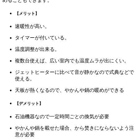
めることもできます。
【メリット】
速暖性が高い。
タイマーが付いている。
温度調整が出来る。
複数台使えば、広い室内でも温度ムラが出にくい。
ジェットヒーターに比べて音が静かなので式典などで
使える。
天板が熱くなるので、やかんや鍋の暖めができる
【デメリット】
石油機器なので一定時間ごとの換気が必要
やかんや鍋を載せた場合、から焚きにならないよう注
意が必要