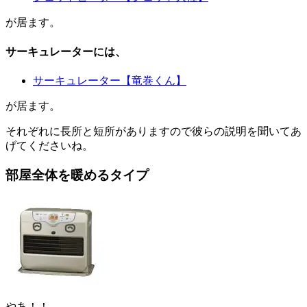
が居ます。
サーキュレーターには、
サーキュレーター【竜巻くん】
が居ます。
それぞれに長所と短所がありますので彼らの説明を聞いてあ
げてくださいね。
部屋全体を暖めるタイプ
やあ！！