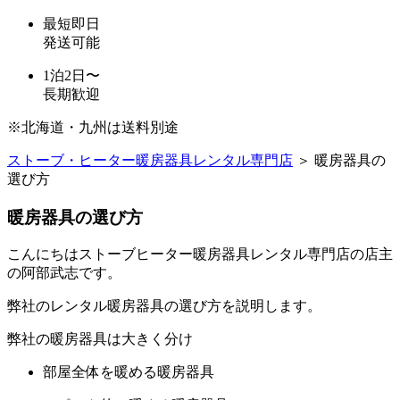
最短即日
発送可能
1泊2日〜
長期歓迎
※北海道・九州は送料別途
ストーブ・ヒーター暖房器具レンタル専門店
＞ 暖房器具の
選び方
暖房器具の選び方
こんにちはストーブヒーター暖房器具レンタル専門店の店主
の阿部武志です。
弊社のレンタル暖房器具の選び方を説明します。
弊社の暖房器具は大きく分け
部屋全体を暖める暖房器具