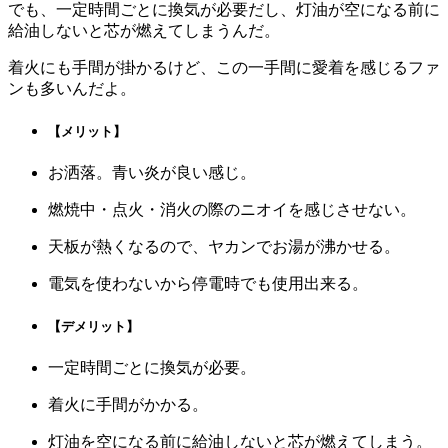
でも、一定時間ごとに換気が必要だし、灯油が空になる前に
給油しないと芯が燃えてしまうんだ。
着火にも手間が掛かるけど、この一手間に愛着を感じるファ
ンも多いんだよ。
【メリット】
お洒落。青い炎が良い感じ。
燃焼中・点火・消火の際のニオイを感じさせない。
天板が熱くなるので、ヤカンでお湯が沸かせる。
電気を使わないから停電時でも使用出来る。
【デメリット】
一定時間ごとに換気が必要。
着火に手間がかかる。
灯油を空になる前に給油しないと芯が燃えてしまう。