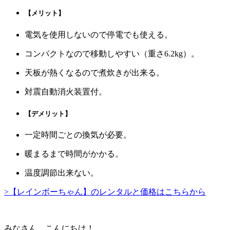
【メリット】
電気を使用しないので停電でも使える。
コンパクトなので移動しやすい（重さ6.2kg）。
天板が熱くなるので煮炊きが出来る。
対震自動消火装置付。
【デメリット】
一定時間ごとの換気が必要。
暖まるまで時間がかかる。
温度調節出来ない。
>【レインボーちゃん】のレンタルと価格はこちらから
みなさん こんにちは！