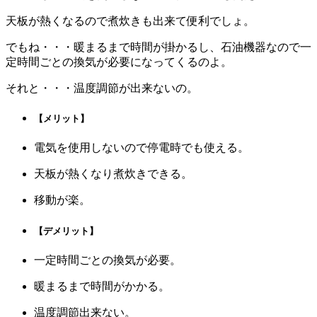
天板が熱くなるので煮炊きも出来て便利でしょ。
でもね・・・暖まるまで時間が掛かるし、石油機器なので一
定時間ごとの換気が必要になってくるのよ。
それと・・・温度調節が出来ないの。
【メリット】
電気を使用しないので停電時でも使える。
天板が熱くなり煮炊きできる。
移動が楽。
【デメリット】
一定時間ごとの換気が必要。
暖まるまで時間がかかる。
温度調節出来ない。