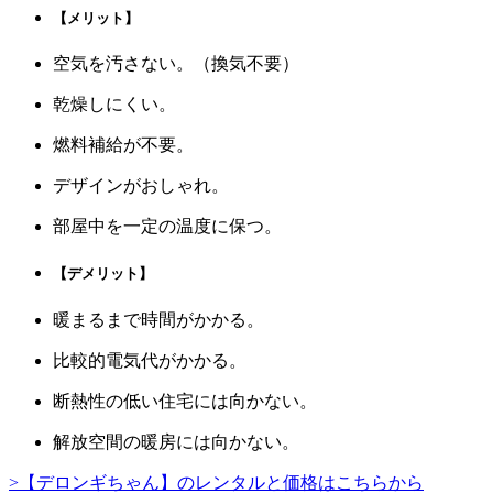
【メリット】
空気を汚さない。（換気不要）
乾燥しにくい。
燃料補給が不要。
デザインがおしゃれ。
部屋中を一定の温度に保つ。
【デメリット】
暖まるまで時間がかかる。
比較的電気代がかかる。
断熱性の低い住宅には向かない。
解放空間の暖房には向かない。
>【デロンギちゃん】のレンタルと価格はこちらから