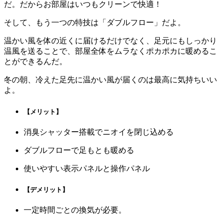
だ。だからお部屋はいつもクリーンで快適！
そして、もう一つの特技は「ダブルフロー」だよ。
温かい風を体の近くに届けるだけでなく、足元にもしっかり
温風を送ることで、部屋全体をムラなくポカポカに暖めるこ
とができるんだ。
冬の朝、冷えた足先に温かい風が届くのは最高に気持ちいい
よ。
【メリット】
消臭シャッター搭載でニオイを閉じ込める
ダブルフローで足もとも暖める
使いやすい表示パネルと操作パネル
【デメリット】
一定時間ごとの換気が必要。