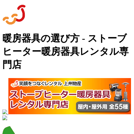
暖房器具の選び方 - ストーブ
ヒーター暖房器具レンタル専
門店